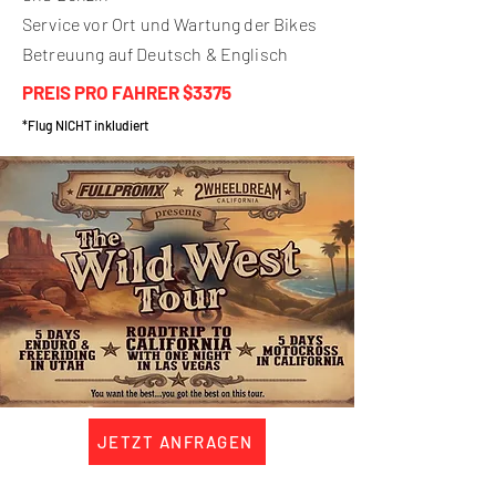
Service vor Ort und Wartung der Bikes
Betreuung auf Deutsch & Englisch
PREIS PRO FAHRER $3375
*Flug NICHT inkludiert
JETZT ANFRAGEN