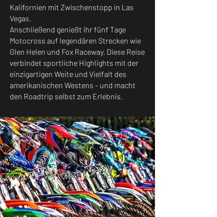
Kalifornien mit Zwischenstopp in Las
Vegas.
Anschließend genießt ihr fünf Tage
Motocross auf legendären Strecken wie
Glen Helen und Fox Raceway. Diese Reise
verbindet sportliche Highlights mit der
einzigartigen Weite und Vielfalt des
amerikanischen Westens – und macht
den Roadtrip selbst zum Erlebnis.