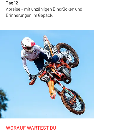
Tag 12
Abreise – mit unzähligen Eindrücken und
Erinnerungen im Gepäck.
WORAUF WARTEST DU