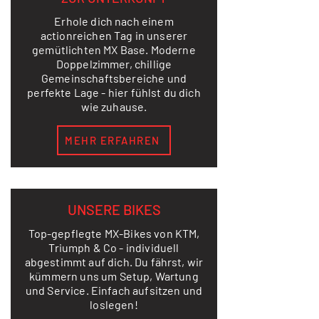
Erhole dich nach einem
actionreichen Tag in unserer
gemütlichten MX Base. Moderne
Doppelzimmer, chillige
Gemeinschaftsbereiche und
perfekte Lage - hier fühlst du dich
wie zuhause.
MEHR ERFAHREN
UNSERE BIKES
Top-gepflegte MX-Bikes von KTM,
Triumph & Co - individuell
abgestimmt auf dich. Du fährst, wir
kümmern uns um Setup, Wartung
und Service. Einfach aufsitzen und
loslegen!