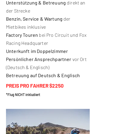
Unterstützung & Betreuung
direkt an
der Strecke
Benzin, Service & Wartung
der
Mietbikes inklusive
Factory Touren
bei Pro Circuit und Fox
Racing Headquarter
Unterkunft im Doppelzimmer
Persönlicher Ansprechpartner
vor Ort
(Deutsch & Englisch)
Betreuung auf Deutsch & Englisch
PREIS PRO FAHRER $2250
*Flug NICHT inkludiert