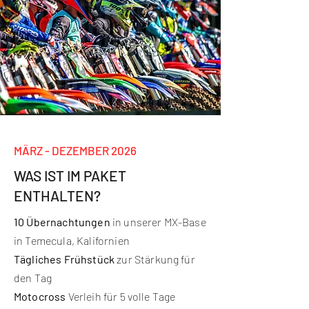
MÄRZ - DEZEMBER 2026
WAS IST IM PAKET
ENTHALTEN?
10 Übernachtungen
in unserer MX-Base
in Temecula, Kalifornien
Tägliches
Frühstück
zur Stärkung für
den Tag
Motocross
Verleih für 5 volle Tage